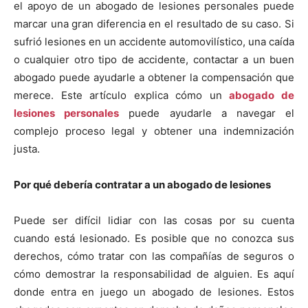
el apoyo de un abogado de lesiones personales puede
marcar una gran diferencia en el resultado de su caso. Si
sufrió lesiones en un accidente automovilístico, una caída
o cualquier otro tipo de accidente, contactar a un buen
abogado puede ayudarle a obtener la compensación que
merece. Este artículo explica cómo un
abogado de
lesiones personales
puede ayudarle a navegar el
complejo proceso legal y obtener una indemnización
justa.
Por qué debería contratar a un abogado de lesiones
Puede ser difícil lidiar con las cosas por su cuenta
cuando está lesionado. Es posible que no conozca sus
derechos, cómo tratar con las compañías de seguros o
cómo demostrar la responsabilidad de alguien. Es aquí
donde entra en juego un abogado de lesiones. Estos