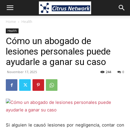
Home
Health
Health
Cómo un abogado de
lesiones personales puede
ayudarle a ganar su caso
November 17, 2025
244
0
Si alguien le causó lesiones por negligencia, contar con